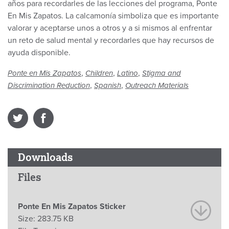
años para recordarles de las lecciones del programa, Ponte
En Mis Zapatos. La calcamonía simboliza que es importante
valorar y aceptarse unos a otros y a si mismos al enfrentar
un reto de salud mental y recordarles que hay recursos de
ayuda disponible.
,
,
,
Ponte en Mis Zapatos
Children
Latino
Stigma and
,
,
Discrimination Reduction
Spanish
Outreach Materials
Downloads
Files
Ponte En Mis Zapatos Sticker
Size:
283.75 KB