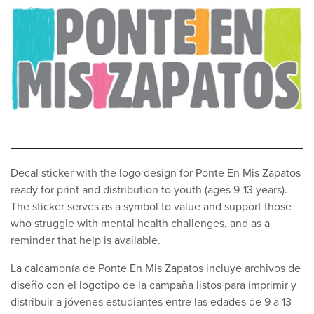
Decal sticker with the logo design for Ponte En Mis Zapatos
ready for print and distribution to youth (ages 9-13 years).
The sticker serves as a symbol to value and support those
who struggle with mental health challenges, and as a
reminder that help is available.
La calcamonía de Ponte En Mis Zapatos incluye archivos de
diseño con el logotipo de la campaña listos para imprimir y
distribuir a jóvenes estudiantes entre las edades de 9 a 13